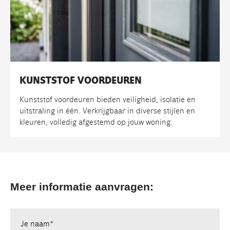
KUNSTSTOF VOORDEUREN
Kunststof voordeuren bieden veiligheid, isolatie en
uitstraling in één. Verkrijgbaar in diverse stijlen en
kleuren, volledig afgestemd op jouw woning.
Meer informatie aanvragen:
Je naam*