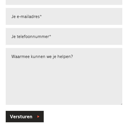
Je e-mailadres*
Je telefoonnummer*
Waarmee kunnen we je helpen?
Versturen