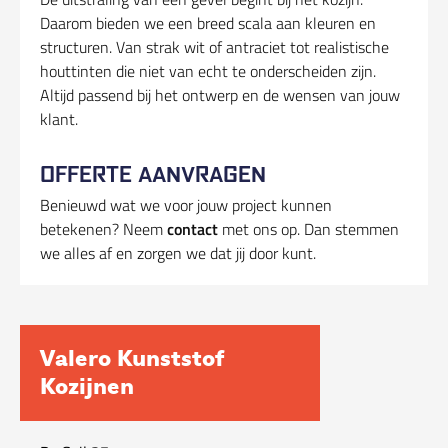
Daarom bieden we een breed scala aan kleuren en
structuren. Van strak wit of antraciet tot realistische
houttinten die niet van echt te onderscheiden zijn.
Altijd passend bij het ontwerp en de wensen van jouw
klant.
OFFERTE AANVRAGEN
Benieuwd wat we voor jouw project kunnen
betekenen? Neem
contact
met ons op. Dan stemmen
we alles af en zorgen we dat jij door kunt.
Valero Kunststof
Kozijnen